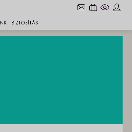
INK
BIZTOSÍTÁS