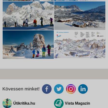
Kövessen minket!
Útikritika.hu
Vista Magazin