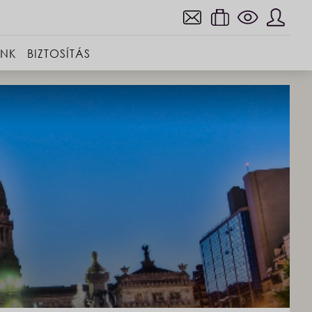
INK
BIZTOSÍTÁS