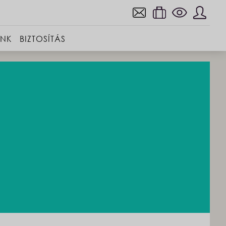
INK
BIZTOSÍTÁS