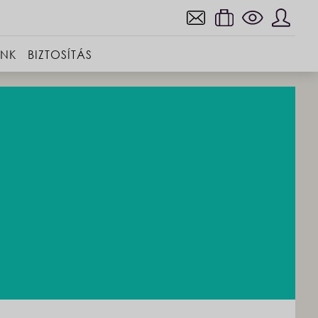
INK
BIZTOSÍTÁS