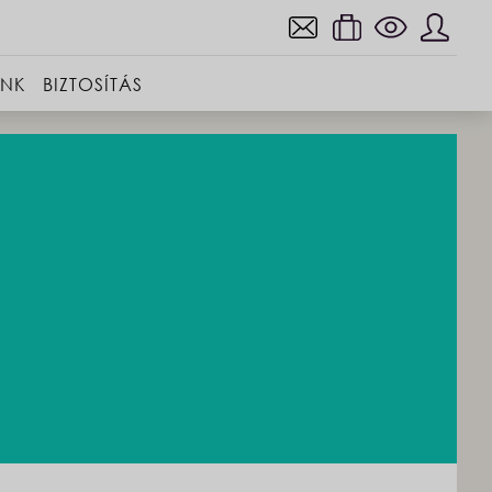
INK
BIZTOSÍTÁS