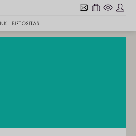
INK
BIZTOSÍTÁS