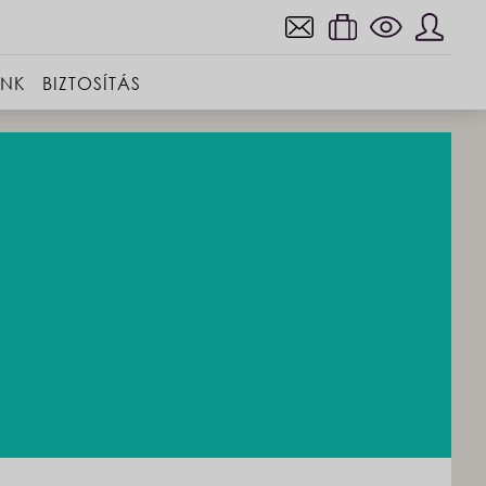
INK
BIZTOSÍTÁS