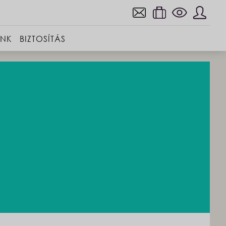
INK
BIZTOSÍTÁS