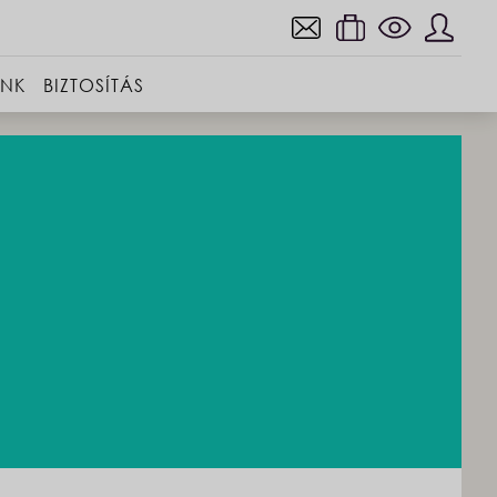
INK
BIZTOSÍTÁS