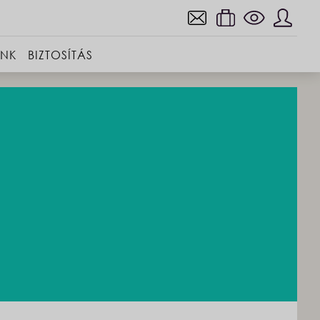
INK
BIZTOSÍTÁS