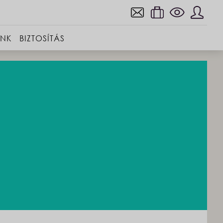
INK
BIZTOSÍTÁS