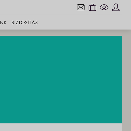
INK
BIZTOSÍTÁS