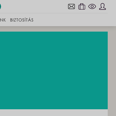
INK
BIZTOSÍTÁS