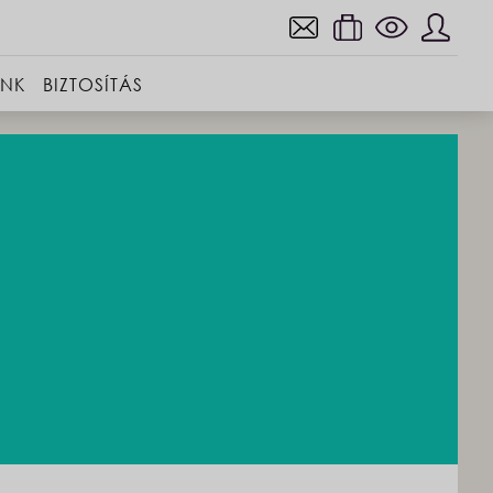
INK
BIZTOSÍTÁS