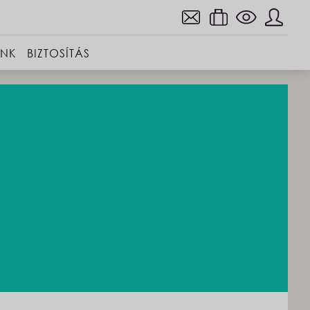
INK
BIZTOSÍTÁS