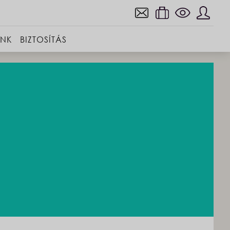
INK
BIZTOSÍTÁS