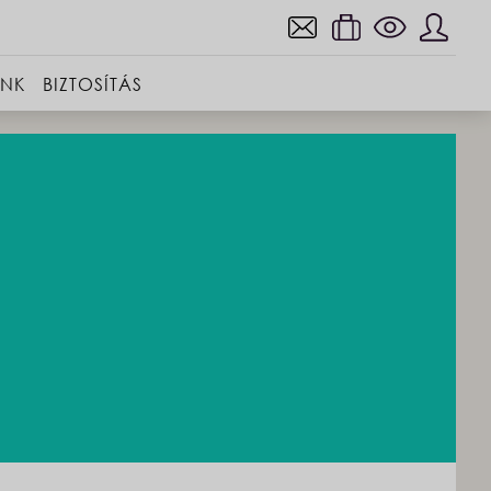
INK
BIZTOSÍTÁS