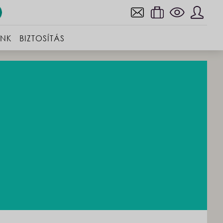
INK
BIZTOSÍTÁS