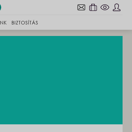
INK
BIZTOSÍTÁS