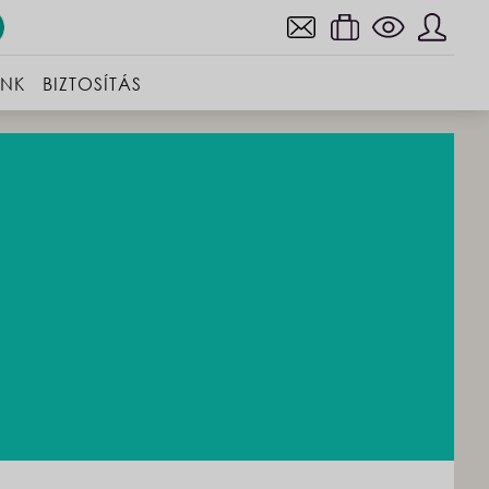
INK
BIZTOSÍTÁS