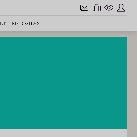
INK
BIZTOSÍTÁS