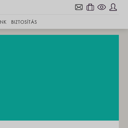
INK
BIZTOSÍTÁS