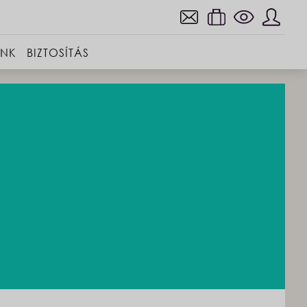
INK
BIZTOSÍTÁS