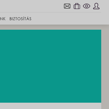
INK
BIZTOSÍTÁS