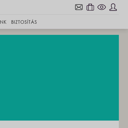
INK
BIZTOSÍTÁS