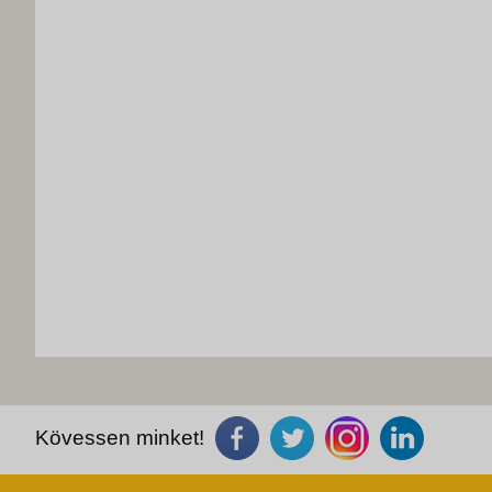
Kövessen minket!