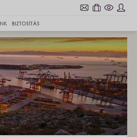
INK
BIZTOSÍTÁS