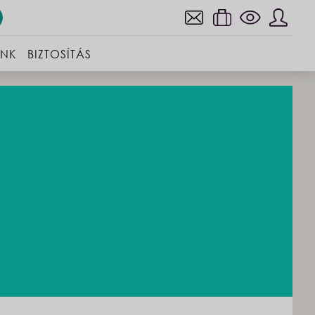
INK
BIZTOSÍTÁS