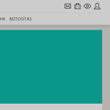
INK
BIZTOSÍTÁS