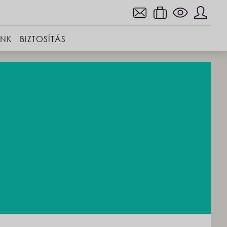
INK
BIZTOSÍTÁS