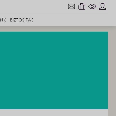
INK
BIZTOSÍTÁS