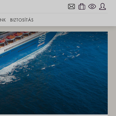
INK
BIZTOSÍTÁS