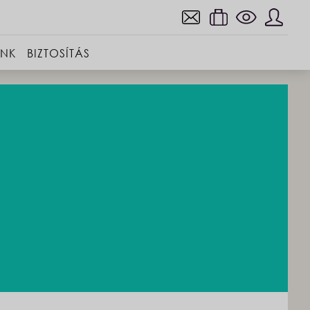
INK
BIZTOSÍTÁS