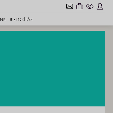
INK
BIZTOSÍTÁS