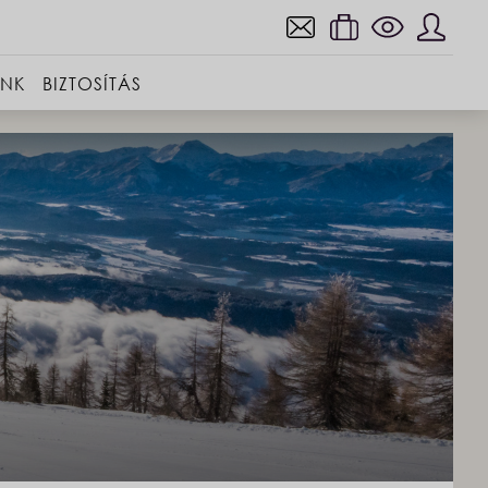
INK
BIZTOSÍTÁS