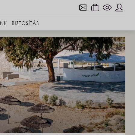
INK
BIZTOSÍTÁS