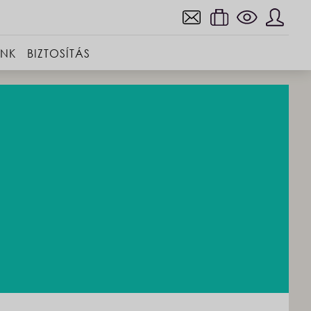
INK
BIZTOSÍTÁS