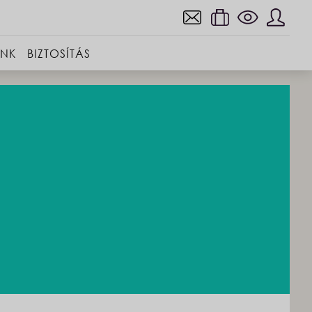
INK
BIZTOSÍTÁS