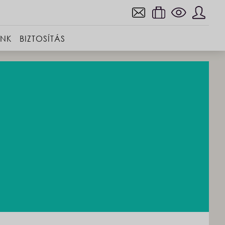
INK
BIZTOSÍTÁS