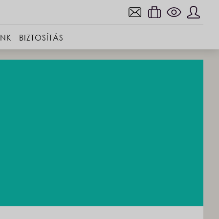
INK
BIZTOSÍTÁS