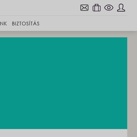
INK
BIZTOSÍTÁS