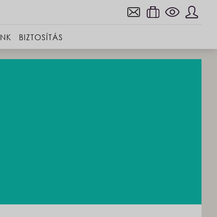
INK
BIZTOSÍTÁS