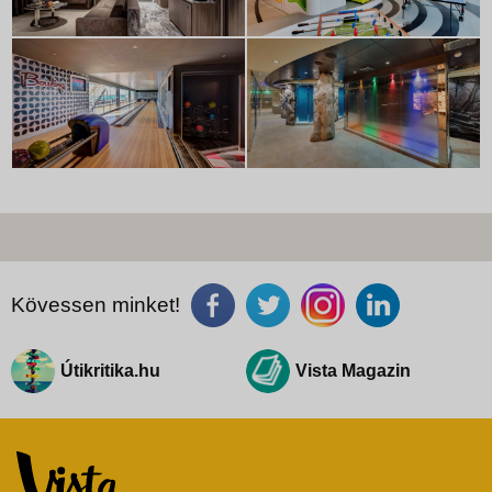
Kövessen minket!
Útikritika.hu
Vista Magazin