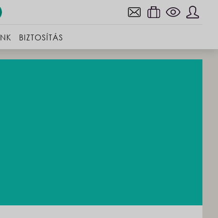
INK
BIZTOSÍTÁS