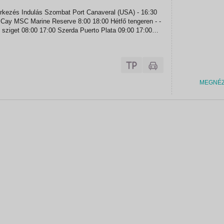
SC Marine Reserve 8:00 18:00 Hétfő tengeren - -
7:00 Szerda Puerto Plata 09:00 17:00
n - -...
MEGNÉ