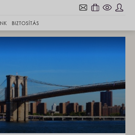
INK
BIZTOSÍTÁS