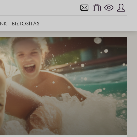
INK
BIZTOSÍTÁS