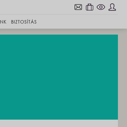
INK
BIZTOSÍTÁS