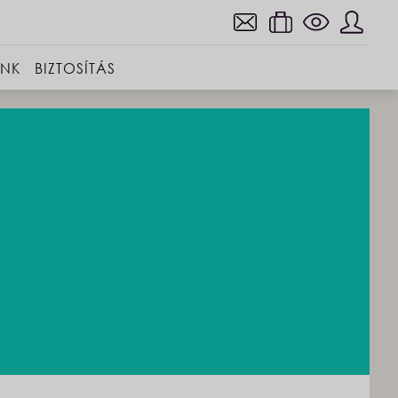
INK
BIZTOSÍTÁS