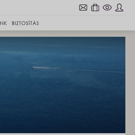
INK
BIZTOSÍTÁS