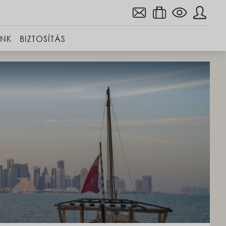
INK
BIZTOSÍTÁS